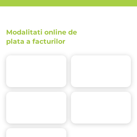
Modalitati online de
plata a facturilor